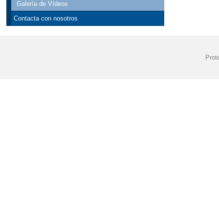
Galería de Vídeos
Contacta con nosotros
Prot